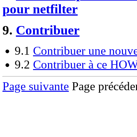
pour netfilter
9.
Contribuer
9.1
Contribuer une nouve
9.2
Contribuer à ce HO
Page suivante
Page précéden